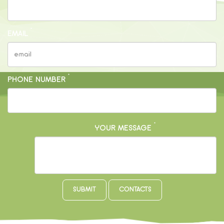
*
EMAIL
*
PHONE NUMBER
*
YOUR MESSAGE
CONTACTS